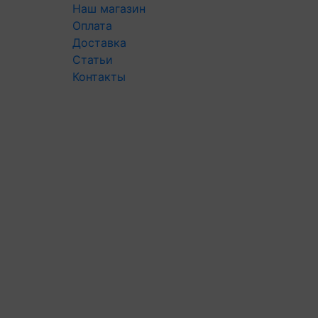
Наш магазин
Оплата
Доставка
Статьи
Контакты