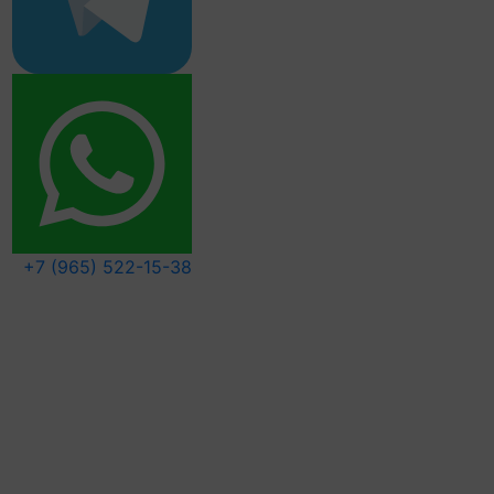
+7 (965) 522-15-38