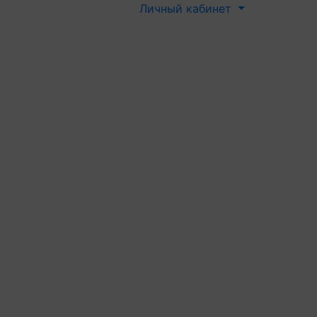
Личный кабинет