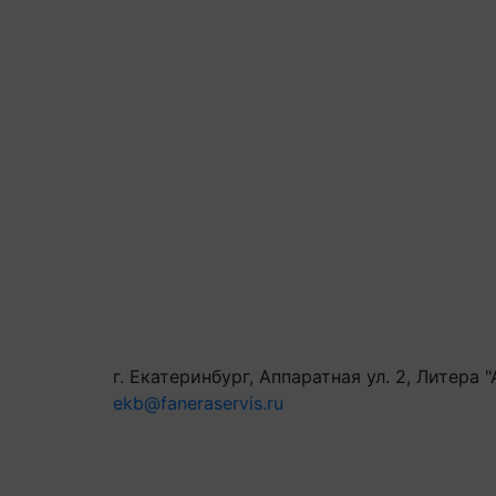
г. Екатеринбург, Аппаратная ул. 2, Литера "
ekb@faneraservis.ru