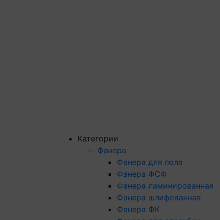
Категории
Фанера
Фанера для пола
Фанера ФСФ
Фанера ламинированная
Фанера шлифованная
Фанера ФК