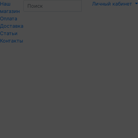
Наш
Личный кабинет
магазин
Оплата
Доставка
Статьи
Контакты