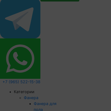
+7 (965) 522-15-38
Категории
Фанера
Фанера для
пола