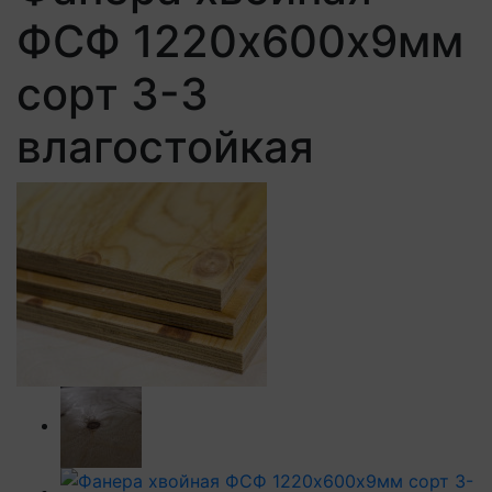
ФСФ 1220х600х9мм
сорт 3-3
влагостойкая