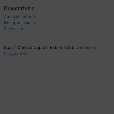
Покупателю
Личный кабинет
История заказа
Рассылка
Браст Фанера Сервис ЕКБ © 2026
Сделано в
Студии EVA