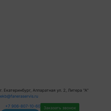
г. Екатеринбург, Аппаратная ул. 2, Литера "А"
ekb@faneraservis.ru
+7 906-807-10-60
Заказать звонок