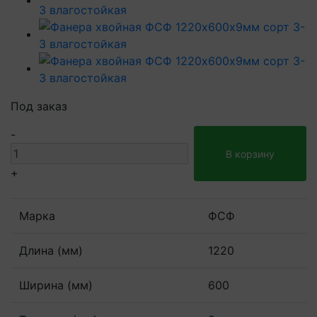
Под заказ
-
В корзину
+
Марка
ФСФ
Длина (мм)
1220
Ширина (мм)
600