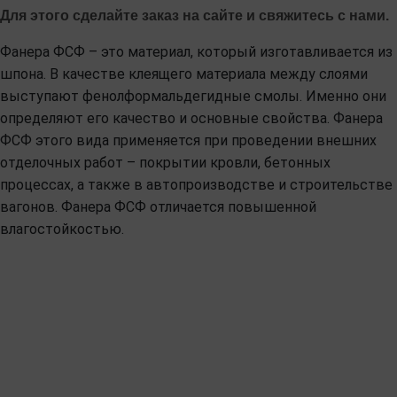
Для этого сделайте заказ на сайте и свяжитесь с нами.
Фанера ФСФ – это материал, который изготавливается из
шпона. В качестве клеящего материала между слоями
выступают фенолформальдегидные смолы. Именно они
определяют его качество и основные свойства. Фанера
ФСФ этого вида применяется при проведении внешних
отделочных работ – покрытии кровли, бетонных
процессах, а также в автопроизводстве и строительстве
вагонов. Фанера ФСФ отличается повышенной
влагостойкостью.