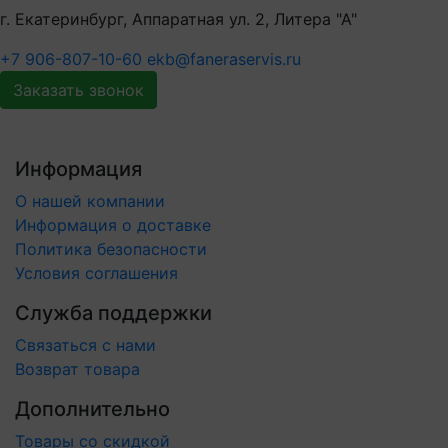
г. Екатеринбург, Аппаратная ул. 2, Литера "А"
+7 906-807-10-60
ekb@faneraservis.ru
Заказать звонок
Информация
О нашей компании
Информация о доставке
Политика безопасности
Условия соглашения
Служба поддержки
Связаться с нами
Возврат товара
Дополнительно
Товары со скидкой