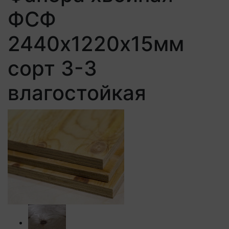
ФСФ
2440х1220х15мм
сорт 3-3
влагостойкая