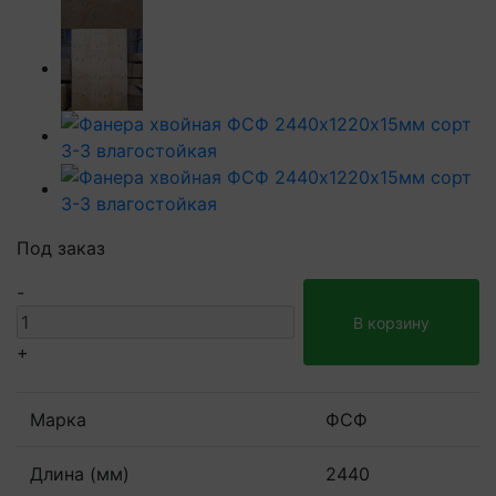
Под заказ
-
В корзину
+
Марка
ФСФ
Длина (мм)
2440