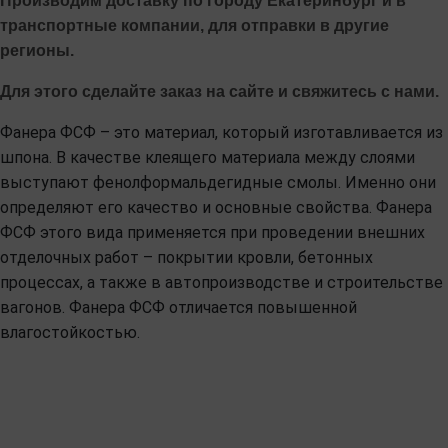
Производим доставку по городу Екатеринбург и в
транспортные компании, для отправки в другие
регионы.
Для этого сделайте заказ на сайте и свяжитесь с нами.
Фанера ФСФ – это материал, который изготавливается из
шпона. В качестве клеящего материала между слоями
выступают фенолформальдегидные смолы. Именно они
определяют его качество и основные свойства. Фанера
ФСФ этого вида применяется при проведении внешних
отделочных работ – покрытии кровли, бетонных
процессах, а также в автопроизводстве и строительстве
вагонов. Фанера ФСФ отличается повышенной
влагостойкостью.