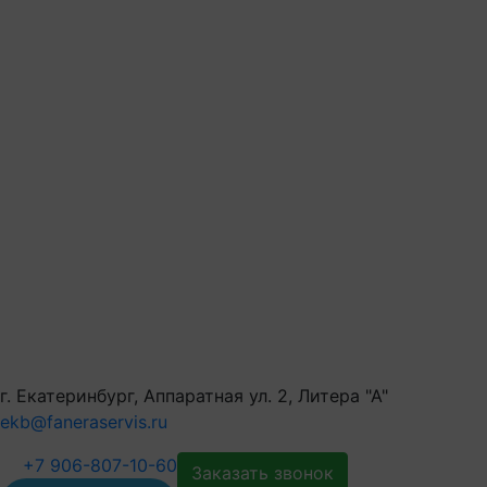
г. Екатеринбург, Аппаратная ул. 2, Литера "А"
ekb@faneraservis.ru
+7 906-807-10-60
Заказать звонок