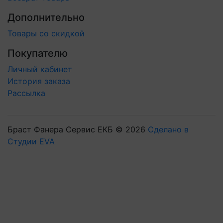
Дополнительно
Товары со скидкой
Покупателю
Личный кабинет
История заказа
Рассылка
Браст Фанера Сервис ЕКБ © 2026
Сделано в
Студии EVA