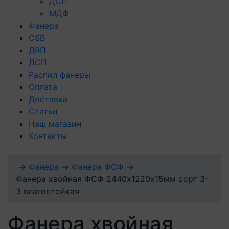
ДСП
МДФ
Фанера
OSB
ДВП
ДСП
Распил фанеры
Оплата
Доставка
Статьи
Наш магазин
Контакты
→
Фанера
→
Фанера ФСФ
→
Фанера хвойная ФСФ 2440х1220х15мм сорт 3-
3 влагостойкая
Фанера хвойная