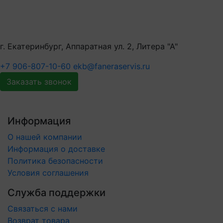
г. Екатеринбург, Аппаратная ул. 2, Литера "А"
+7 906-807-10-60
ekb@faneraservis.ru
Заказать звонок
Информация
О нашей компании
Информация о доставке
Политика безопасности
Условия соглашения
Служба поддержки
Связаться с нами
Возврат товара