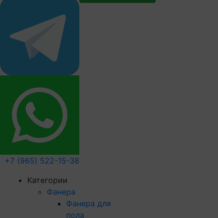
+7 (965) 522-15-38
Категории
Фанера
Фанера для
пола