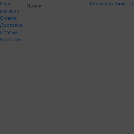
Наш
Личный кабинет
магазин
Оплата
Доставка
Статьи
Контакты